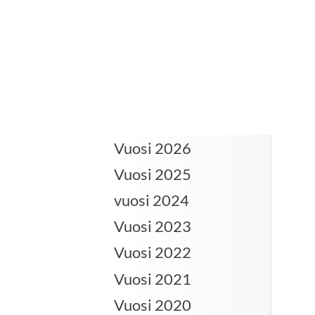
Vuosi 2026
Vuosi 2025
vuosi 2024
Vuosi 2023
Vuosi 2022
Vuosi 2021
Vuosi 2020